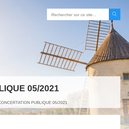
IQUE 05/2021
CONCERTATION PUBLIQUE 05/2021