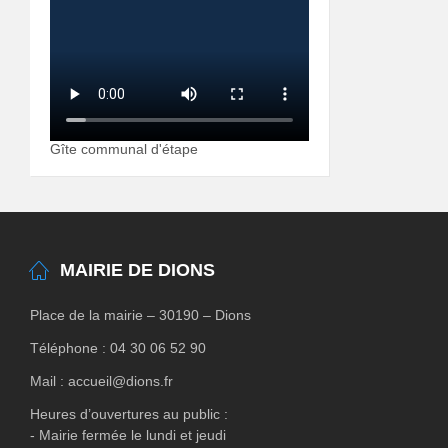
Gîte communal d'étape
MAIRIE DE DIONS
Place de la mairie – 30190 – Dions
Téléphone : 04 30 06 52 90
Mail : accueil@dions.fr
Heures d’ouvertures au public :
- Mairie fermée le lundi et jeudi