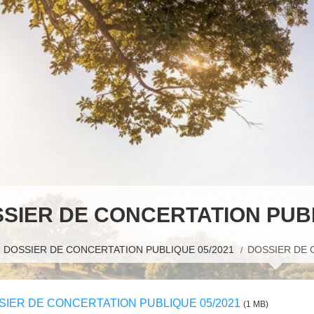
SIER DE CONCERTATION PUBL
DOSSIER DE CONCERTATION PUBLIQUE 05/2021
DOSSIER DE 
SIER DE CONCERTATION PUBLIQUE 05/2021
(1 MB)