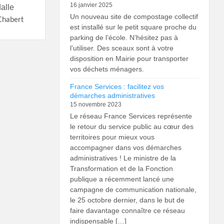
16 janvier 2025
dalle
Un nouveau site de compostage collectif
Chabert
est installé sur le petit square proche du
parking de l’école. N’hésitez pas à
l’utiliser. Des sceaux sont à votre
disposition en Mairie pour transporter
vos déchets ménagers.
France Services : facilitez vos
démarches administratives
15 novembre 2023
Le réseau France Services représente
le retour du service public au cœur des
territoires pour mieux vous
accompagner dans vos démarches
administratives ! Le ministre de la
Transformation et de la Fonction
publique a récemment lancé une
campagne de communication nationale,
le 25 octobre dernier, dans le but de
faire davantage connaître ce réseau
indispensable […]