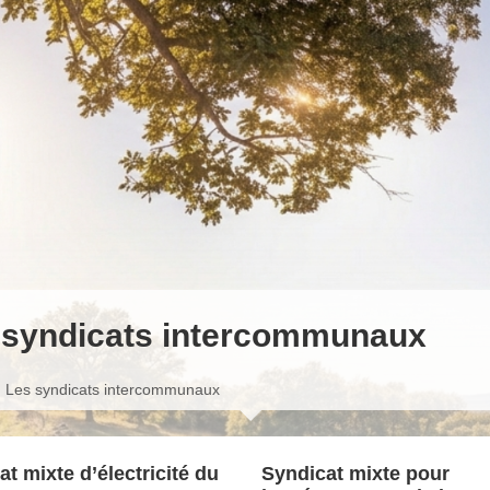
 syndicats intercommunaux
Les syndicats intercommunaux
t mixte d’électricité du
Syndicat mixte pour