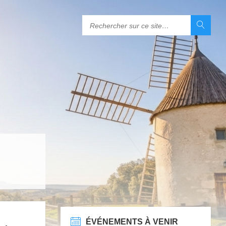
ÉVÉNEMENTS À VENIR