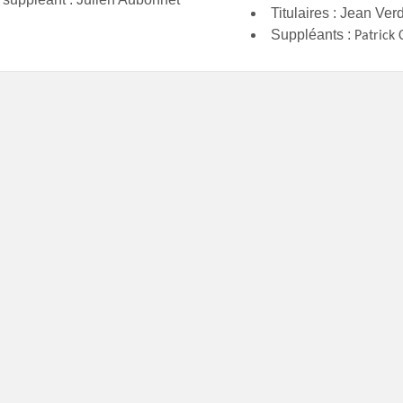
Titulaires : Jean Ver
Suppléants :
Patrick 