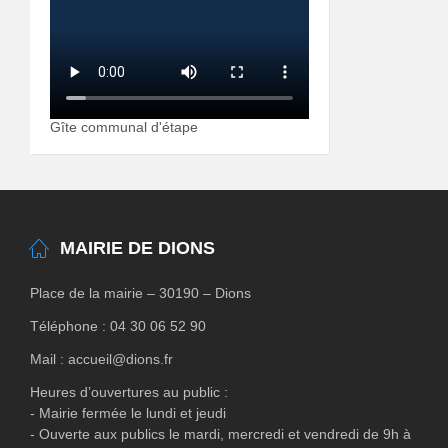
Gîte communal d'étape
MAIRIE DE DIONS
Place de la mairie – 30190 – Dions
Téléphone : 04 30 06 52 90
Mail : accueil@dions.fr
Heures d’ouvertures au public :
- Mairie fermée le lundi et jeudi
- Ouverte aux publics le mardi, mercredi et vendredi de 9h à