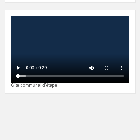
Gîte communal d'étape