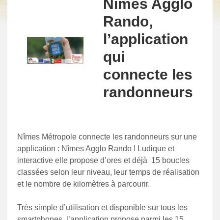
Nîmes Agglo
Rando,
l’application
qui
connecte les
randonneurs
Nîmes Métropole connecte les randonneurs sur une
application : Nîmes Agglo Rando ! Ludique et
interactive elle propose d’ores et déjà 15 boucles
classées selon leur niveau, leur temps de réalisation
et le nombre de kilomètres à parcourir.
Très simple d’utilisation et disponible sur tous les
smartphones, l’application propose parmi les 15