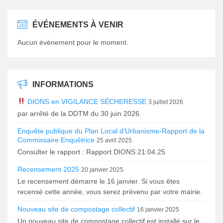
ÉVÉNEMENTS À VENIR
Aucun évènement pour le moment.
INFORMATIONS
DIONS en VIGILANCE SÉCHERESSE
3 juillet 2026
par arrêté de la DDTM du 30 juin 2026.
Enquête publique du Plan Local d’Urbanisme-Rapport de la
Commissaire Enquêtrice
25 avril 2025
Consulter le rapport : Rapport DIONS 21.04.25
Recensement 2025
20 janvier 2025
Le recensement démarre le 16 janvier. Si vous êtes
recensé cette année, vous serez prévenu par votre mairie.
Nouveau site de compostage collectif
16 janvier 2025
Un nouveau site de compostage collectif est installé sur le