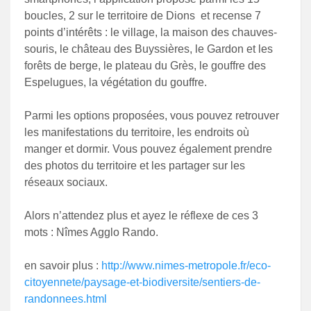
boucles, 2 sur le territoire de Dions et recense 7
points d’intérêts : le village, la maison des chauves-
souris, le château des Buyssières, le Gardon et les
forêts de berge, le plateau du Grès, le gouffre des
Espelugues, la végétation du gouffre.
Parmi les options proposées, vous pouvez retrouver
les manifestations du territoire, les endroits où
manger et dormir. Vous pouvez également prendre
des photos du territoire et les partager sur les
réseaux sociaux.
Alors n’attendez plus et ayez le réflexe de ces 3
mots : Nîmes Agglo Rando.
en savoir plus :
http://www.nimes-metropole.fr/eco-
citoyennete/paysage-et-biodiversite/sentiers-de-
randonnees.html