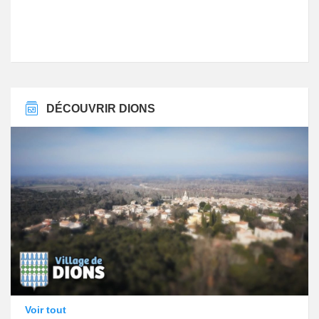
DÉCOUVRIR DIONS
Voir tout