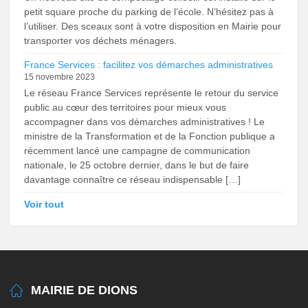
petit square proche du parking de l’école. N’hésitez pas à
l’utiliser. Des sceaux sont à votre disposition en Mairie pour
transporter vos déchets ménagers.
France Services : facilitez vos démarches administratives
15 novembre 2023
Le réseau France Services représente le retour du service
public au cœur des territoires pour mieux vous
accompagner dans vos démarches administratives ! Le
ministre de la Transformation et de la Fonction publique a
récemment lancé une campagne de communication
nationale, le 25 octobre dernier, dans le but de faire
davantage connaître ce réseau indispensable […]
Voir tout
MAIRIE DE DIONS