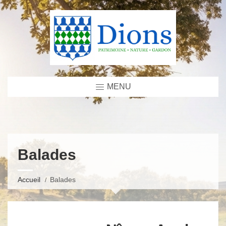
MENU
Balades
Accueil
Balades