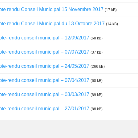
te rendu Conseil Municipal 15 Novembre 2017
(17 kB)
te rendu Conseil Municipal du 13 Octobre 2017
(14 kB)
te-rendu conseil municipal – 12/09/2017
(68 kB)
te-rendu conseil municipal – 07/07/2017
(37 kB)
te-rendu conseil municipal – 24/05/2017
(266 kB)
te-rendu conseil municipal – 07/04/2017
(60 kB)
te-rendu conseil municipal – 03/03/2017
(89 kB)
te-rendu conseil municipal – 27/01/2017
(88 kB)