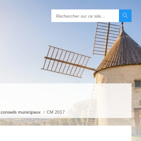
conseils municipaux
CM 2017