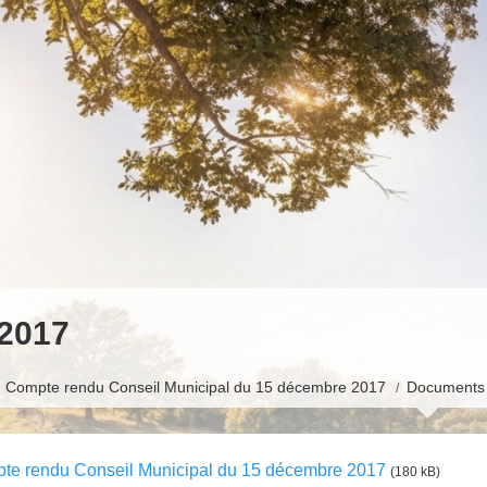
2017
Compte rendu Conseil Municipal du 15 décembre 2017
Documents 
te rendu Conseil Municipal du 15 décembre 2017
(180 kB)