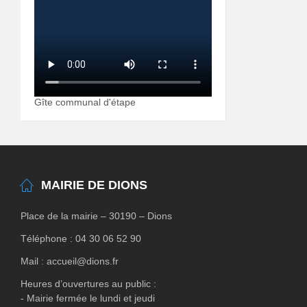
Gîte communal d'étape
MAIRIE DE DIONS
Place de la mairie – 30190 – Dions
Téléphone : 04 30 06 52 90
Mail : accueil@dions.fr
Heures d’ouvertures au public :
- Mairie fermée le lundi et jeudi