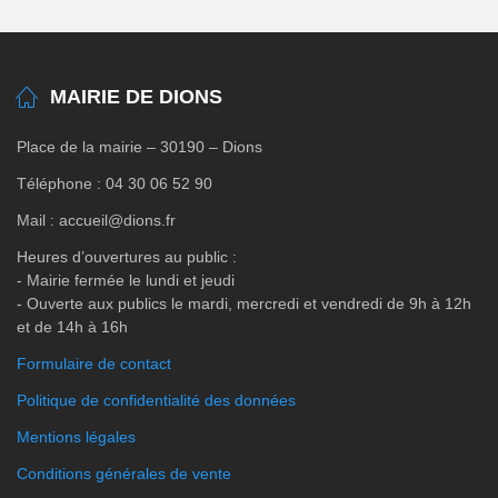
MAIRIE DE DIONS
Place de la mairie – 30190 – Dions
Téléphone : 04 30 06 52 90
Mail : accueil@dions.fr
Heures d’ouvertures au public :
- Mairie fermée le lundi et jeudi
- Ouverte aux publics le mardi, mercredi et vendredi de 9h à 12h
et de 14h à 16h
Formulaire de contact
Politique de confidentialité des données
Mentions légales
Conditions générales de vente