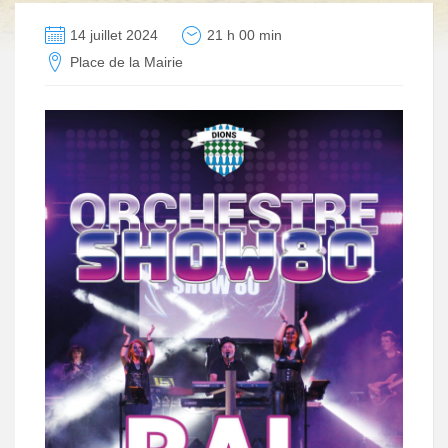
14 juillet 2024
21 h 00 min
Place de la Mairie