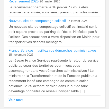
Recensement 2025
20 janvier 2025
Le recensement démarre le 16 janvier. Si vous êtes
recensé cette année, vous serez prévenu par votre mairie.
Nouveau site de compostage collectif
16 janvier 2025
Un nouveau site de compostage collectif est installé sur le
petit square proche du parking de l’école. N’hésitez pas à
l’utiliser. Des sceaux sont à votre disposition en Mairie pour
transporter vos déchets ménagers.
France Services : facilitez vos démarches administratives
15 novembre 2023
Le réseau France Services représente le retour du service
public au cœur des territoires pour mieux vous
accompagner dans vos démarches administratives ! Le
ministre de la Transformation et de la Fonction publique a
récemment lancé une campagne de communication
nationale, le 25 octobre dernier, dans le but de faire
davantage connaître ce réseau indispensable […]
Voir tout