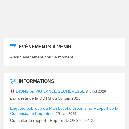
ÉVÉNEMENTS À VENIR
Aucun évènement pour le moment.
INFORMATIONS
DIONS en VIGILANCE SÉCHERESSE
3 juillet 2026
par arrêté de la DDTM du 30 juin 2026.
Enquête publique du Plan Local d’Urbanisme-Rapport de la
Commissaire Enquêtrice
25 avril 2025
Consulter le rapport : Rapport DIONS 21.04.25