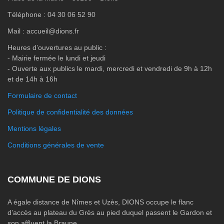
Téléphone : 04 30 06 52 90
Mail : accueil@dions.fr
Heures d’ouvertures au public :
- Mairie fermée le lundi et jeudi
- Ouverte aux publics le mardi, mercredi et vendredi de 9h à 12h
et de 14h à 16h
Formulaire de contact
Politique de confidentialité des données
Mentions légales
Conditions générales de vente
COMMUNE DE DIONS
A égale distance de Nîmes et Uzès, DIONS occupe le flanc
d’accès au plateau du Grès au pied duquel passent le Gardon et
son affluent la Braune.