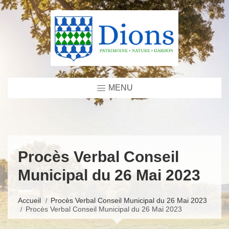
MENU
Procès Verbal Conseil
Municipal du 26 Mai 2023
Accueil
Procès Verbal Conseil Municipal du 26 Mai 2023
Procès Verbal Conseil Municipal du 26 Mai 2023