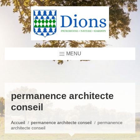
MENU
permanence architecte
conseil
Accueil
permanence architecte conseil
permanence
architecte conseil