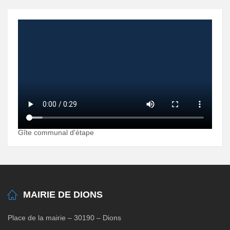
Gîte communal d'étape
MAIRIE DE DIONS
Place de la mairie – 30190 – Dions