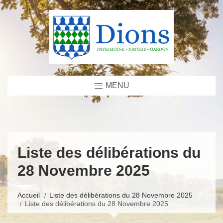
MENU
Liste des délibérations du
28 Novembre 2025
Accueil
Liste des délibérations du 28 Novembre 2025
Liste des délibérations du 28 Novembre 2025