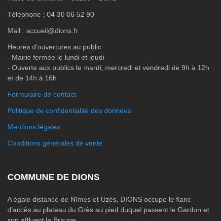
Téléphone : 04 30 06 52 90
Mail : accueil@dions.fr
Heures d’ouvertures au public :
- Mairie fermée le lundi et jeudi
- Ouverte aux publics le mardi, mercredi et vendredi de 9h à 12h
et de 14h à 16h
Formulaire de contact
Politique de confidentialité des données
Mentions légales
Conditions générales de vente
COMMUNE DE DIONS
A égale distance de Nîmes et Uzès, DIONS occupe le flanc
d’accès au plateau du Grès au pied duquel passent le Gardon et
son affluent la Braune.