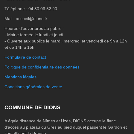
Téléphone : 04 30 06 52 90
Mail : accueil@dions.fr
Heures d’ouvertures au public :
- Mairie fermée le lundi et jeudi
- Ouverte aux publics le mardi, mercredi et vendredi de 9h à 12h
et de 14h à 16h
Formulaire de contact
Politique de confidentialité des données
Mentions légales
Conditions générales de vente
COMMUNE DE DIONS
A égale distance de Nîmes et Uzès, DIONS occupe le flanc
d’accès au plateau du Grès au pied duquel passent le Gardon et
son affluent la Braune.