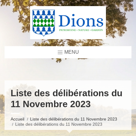
MENU
Liste des délibérations du
11 Novembre 2023
Accueil
Liste des délibérations du 11 Novembre 2023
Liste des délibérations du 11 Novembre 2023