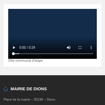
Gîte communal d'étape
MAIRIE DE DIONS
Place de la mairie – 30190 – Dions