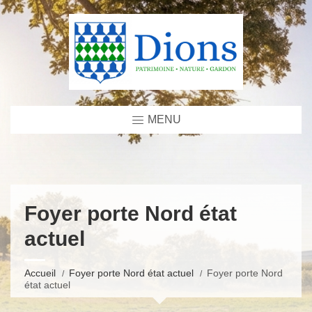
MENU
Foyer porte Nord état
actuel
Accueil
Foyer porte Nord état actuel
Foyer porte Nord
état actuel