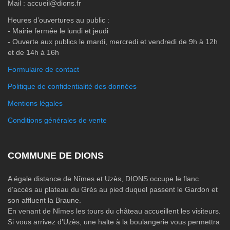
Mail : accueil@dions.fr
Heures d’ouvertures au public :
- Mairie fermée le lundi et jeudi
- Ouverte aux publics le mardi, mercredi et vendredi de 9h à 12h
et de 14h à 16h
Formulaire de contact
Politique de confidentialité des données
Mentions légales
Conditions générales de vente
COMMUNE DE DIONS
A égale distance de Nîmes et Uzès, DIONS occupe le flanc
d’accès au plateau du Grès au pied duquel passent le Gardon et
son affluent la Braune.
En venant de Nîmes les tours du château accueillent les visiteurs.
Si vous arrivez d’Uzès, une halte à la boulangerie vous permettra