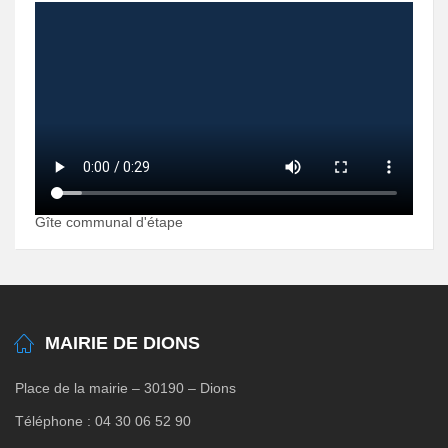
Gîte communal d'étape
MAIRIE DE DIONS
Place de la mairie – 30190 – Dions
Téléphone : 04 30 06 52 90