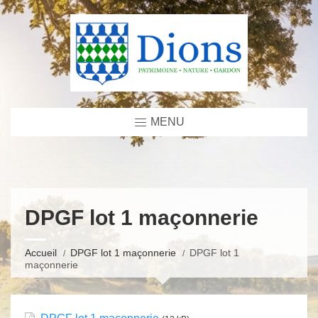
MENU
DPGF lot 1 maçonnerie
Accueil
DPGF lot 1 maçonnerie
DPGF lot 1
maçonnerie