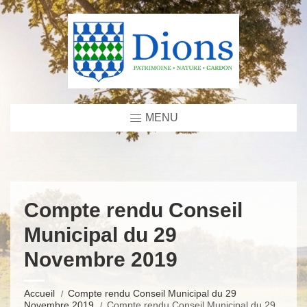
MENU
Compte rendu Conseil
Municipal du 29
Novembre 2019
Accueil
Compte rendu Conseil Municipal du 29
Novembre 2019
Compte rendu Conseil Municipal du 29