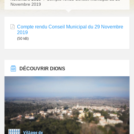
Novembre 2019
Compte rendu Conseil Municipal du 29 Novembre
2019
(50 kB)
DÉCOUVRIR DIONS