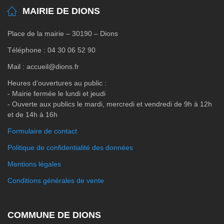
MAIRIE DE DIONS
Place de la mairie – 30190 – Dions
Téléphone : 04 30 06 52 90
Mail : accueil@dions.fr
Heures d’ouvertures au public :
- Mairie fermée le lundi et jeudi
- Ouverte aux publics le mardi, mercredi et vendredi de 9h à 12h
et de 14h à 16h
Formulaire de contact
Politique de confidentialité des données
Mentions légales
Conditions générales de vente
COMMUNE DE DIONS