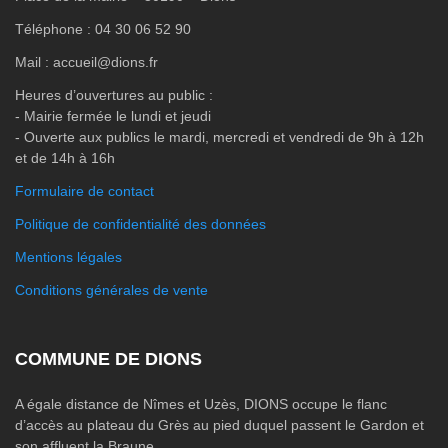
Téléphone : 04 30 06 52 90
Mail : accueil@dions.fr
Heures d’ouvertures au public :
- Mairie fermée le lundi et jeudi
- Ouverte aux publics le mardi, mercredi et vendredi de 9h à 12h
et de 14h à 16h
Formulaire de contact
Politique de confidentialité des données
Mentions légales
Conditions générales de vente
COMMUNE DE DIONS
A égale distance de Nîmes et Uzès, DIONS occupe le flanc
d’accès au plateau du Grès au pied duquel passent le Gardon et
son affluent la Braune.