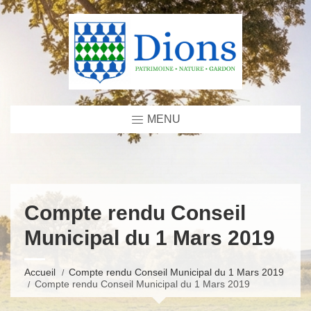
MENU
Compte rendu Conseil
Municipal du 1 Mars 2019
Accueil
Compte rendu Conseil Municipal du 1 Mars 2019
Compte rendu Conseil Municipal du 1 Mars 2019