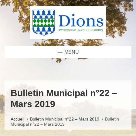
MENU
Bulletin Municipal n°22 –
Mars 2019
Accueil
Bulletin Municipal n°22 – Mars 2019
Bulletin
Municipal n°22 – Mars 2019