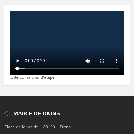
Gîte communal d'étape
MAIRIE DE DIONS
Place de la mairie – 30190 – Dions