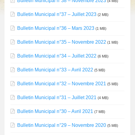
Bulletin Municipal n°38 – Novembre 2023
(4 MB)
Bulletin Municipal n°37 – Juillet 2023
(2 MB)
Bulletin Municipal n°36 – Mars 2023
(1 MB)
Bulletin Municipal n°35 – Novembre 2022
(1 MB)
Bulletin Municipal n°34 – Juillet 2022
(6 MB)
Bulletin Municipal n°33 – Avril 2022
(5 MB)
Bulletin Municipal n°32 – Novembre 2021
(5 MB)
Bulletin Municipal n°31 – Juillet 2021
(4 MB)
Bulletin Municipal n°30 – Avril 2021
(7 MB)
Bulletin Municipal n°29 – Novembre 2020
(5 MB)