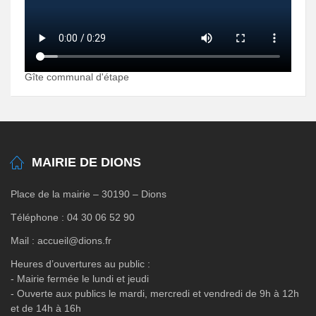
Gîte communal d'étape
MAIRIE DE DIONS
Place de la mairie – 30190 – Dions
Téléphone : 04 30 06 52 90
Mail : accueil@dions.fr
Heures d’ouvertures au public :
- Mairie fermée le lundi et jeudi
- Ouverte aux publics le mardi, mercredi et vendredi de 9h à 12h
et de 14h à 16h