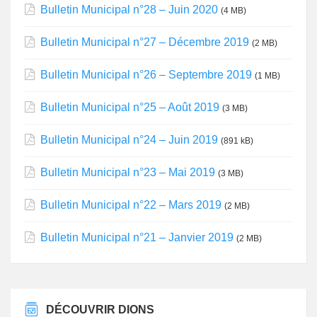
Bulletin Municipal n°28 – Juin 2020
(4 MB)
Bulletin Municipal n°27 – Décembre 2019
(2 MB)
Bulletin Municipal n°26 – Septembre 2019
(1 MB)
Bulletin Municipal n°25 – Août 2019
(3 MB)
Bulletin Municipal n°24 – Juin 2019
(891 kB)
Bulletin Municipal n°23 – Mai 2019
(3 MB)
Bulletin Municipal n°22 – Mars 2019
(2 MB)
Bulletin Municipal n°21 – Janvier 2019
(2 MB)
DÉCOUVRIR DIONS