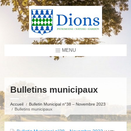
MENU
Bulletins municipaux
Accueil
Bulletin Municipal n°38 – Novembre 2023
Bulletins municipaux