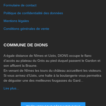
Formulaire de contact
Politique de confidentialité des données
Mentions légales
Conditions générales de vente
COMMUNE DE DIONS
A égale distance de Nîmes et Uzès, DIONS occupe le flanc
d’accès au plateau du Grès au pied duquel passent le Gardon et
son affluent la Braune.
En venant de Nîmes les tours du château accueillent les visiteurs.
Si vous arrivez d’Uzès, une halte à la boulangerie vous permettra
de déguster une des meilleures fougasses du Gard...
Lire plus...