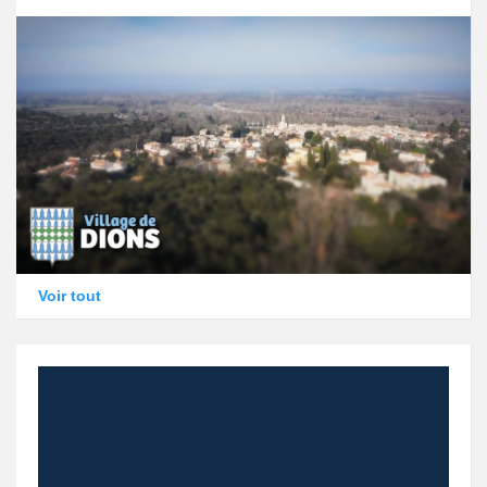
Voir tout